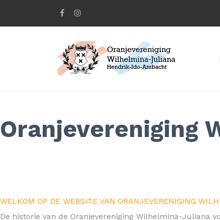
Oranjevereniging 
WELKOM OP DE WEBSITE VAN ORANJEVERENIGING WIL
De historie van de Oranjevereniging Wilhelmina-Juliana vo