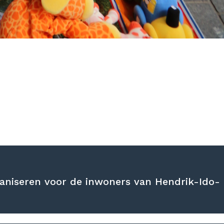
ganiseren voor de inwoners van Hendrik-Ido-