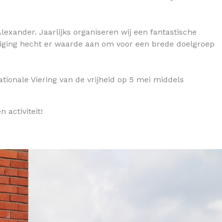
exander. Jaarlijks organiseren wij een fantastische
eniging hecht er waarde aan om voor een brede doelgroep
tionale Viering van de vrijheid op 5 mei middels
 activiteit!